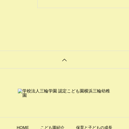
HOME
こども園紹介
保育と子どもの成長