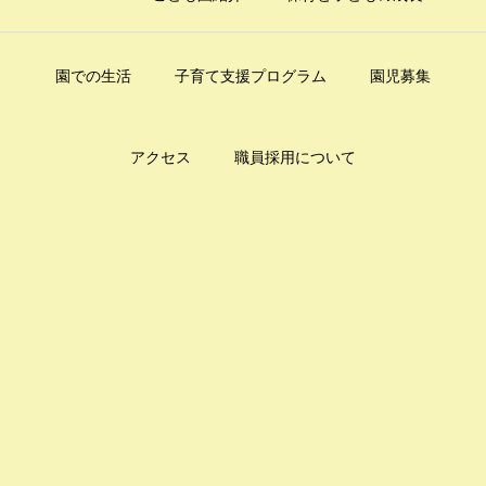
園での生活
子育て支援プログラム
園児募集
アクセス
職員採用について