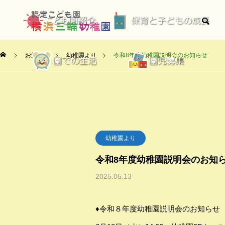
お知らせ
幼稚園より
令和8年度幼稚園説明会のお知らせ
幼稚園より
令和8年度幼稚園説明会のお知
2025.05.13
♦令和８年度幼稚園説明会のお知らせ