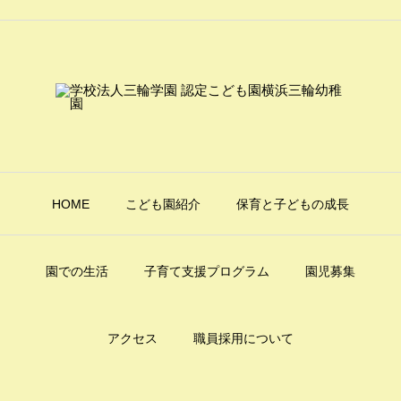
HOME
こども園紹介
保育と子どもの成長
園での生活
子育て支援プログラム
園児募集
アクセス
職員採用について