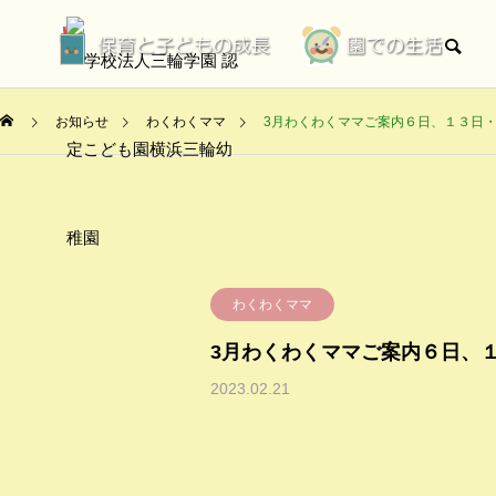
お知らせ
わくわくママ
3月わくわくママご案内６日、１３日・
わくわくママ
3月わくわくママご案内６日、
2023.02.21