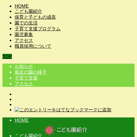
HOME
こども園紹介
保育と子どもの成長
園での生活
子育て支援プログラム
園児募集
アクセス
職員採用について
TOP
お知らせ
最近の園の様子
子育て支援
アクセス
HOME
こども園紹介