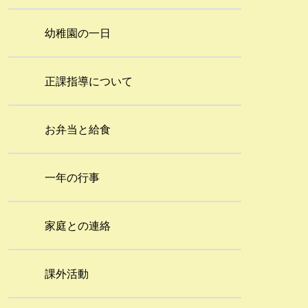
幼稚園の一日
正課指導について
お弁当と給食
一年の行事
家庭との連絡
課外活動