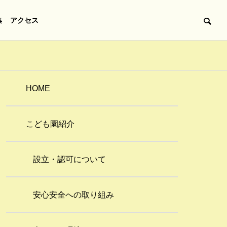
集
アクセス
HOME
こども園紹介
設立・認可について
安心安全への取り組み