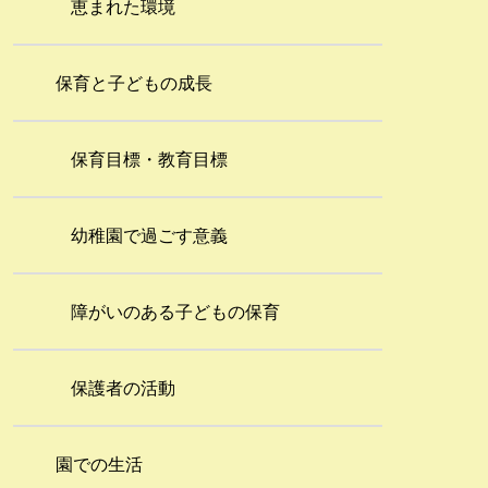
恵まれた環境
保育と子どもの成長
保育目標・教育目標
幼稚園で過ごす意義
障がいのある子どもの保育
保護者の活動
園での生活