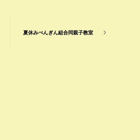
夏休みぺんぎん組合同親子教室