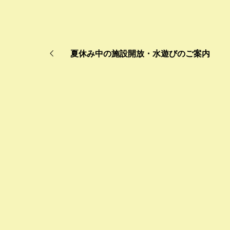
夏休み中の施設開放・水遊びのご案内