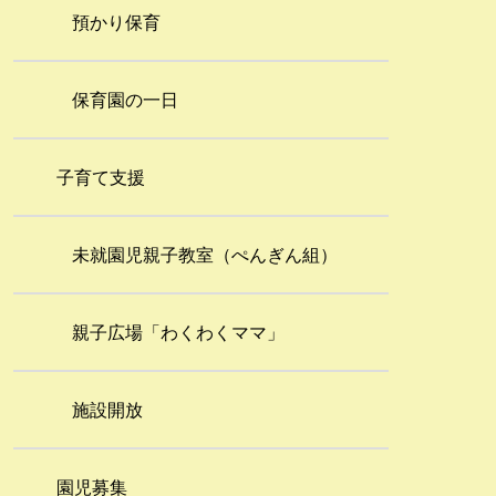
預かり保育
保育園の一日
子育て支援
未就園児親子教室（ぺんぎん組）
親子広場「わくわくママ」
施設開放
園児募集