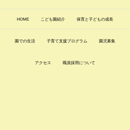
HOME
こども園紹介
保育と子どもの成長
園での生活
子育て支援プログラム
園児募集
アクセス
職員採用について