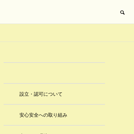
設立・認可について
安心安全への取り組み