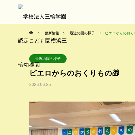
更新情報
最近の園の様子
ピエロからのおくり
最近の園の様子
ピエロからのおくりもの🎁
2026.06.25