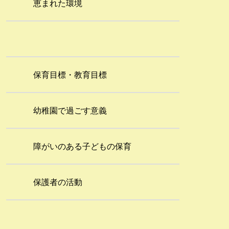
恵まれた環境
保育目標・教育目標
幼稚園で過ごす意義
障がいのある子どもの保育
保護者の活動