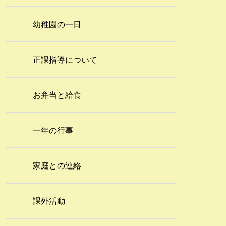
幼稚園の一日
正課指導について
お弁当と給食
一年の行事
家庭との連絡
課外活動